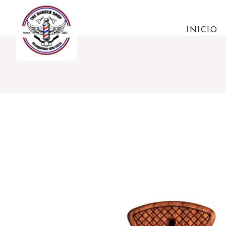
INICIO