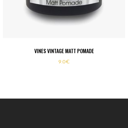
VINES VINTAGE MATT POMADE
9.0
€