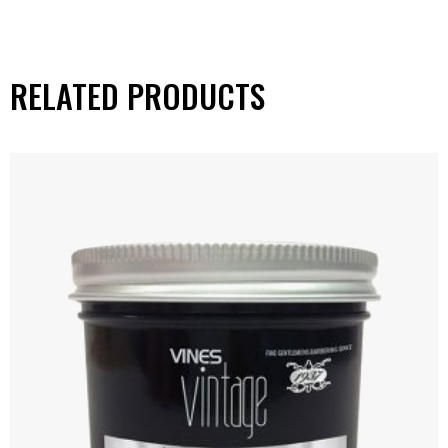
RELATED PRODUCTS