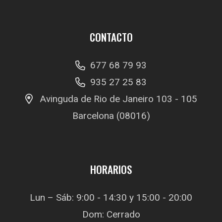
CONTACTO
677 68 79 93
935 27 25 83
Avinguda de Rio de Janeiro 103 - 105
Barcelona (08016)
HORARIOS
Lun – Sáb: 9:00 - 14:30 y 15:00 - 20:00
Dom: Cerrado