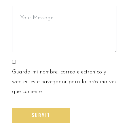
Guarda mi nombre, correo electrónico y
web en este navegador para la próxima vez
que comente.