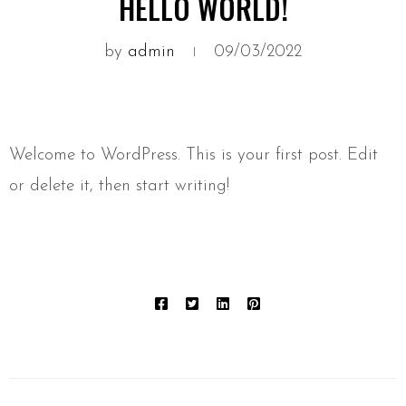
HELLO WORLD!
by
admin
09/03/2022
Welcome to WordPress. This is your first post. Edit
or delete it, then start writing!