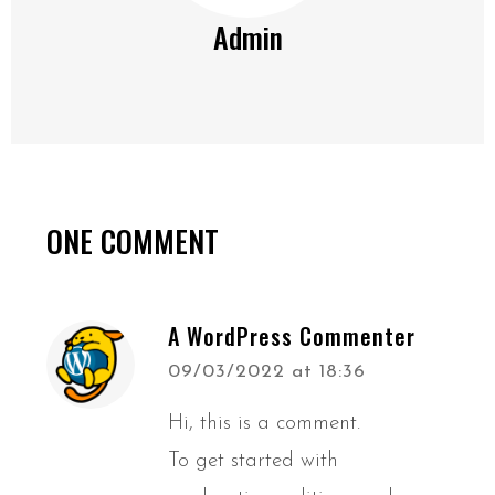
Admin
ONE COMMENT
A WordPress Commenter
09/03/2022 at 18:36
Hi, this is a comment.
To get started with