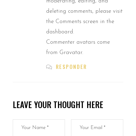
moderating, editing, and
deleting comments, please visit
the Comments screen in the
dashboard.
Commenter avatars come
from
Gravatar
.
RESPONDER
LEAVE YOUR THOUGHT HERE