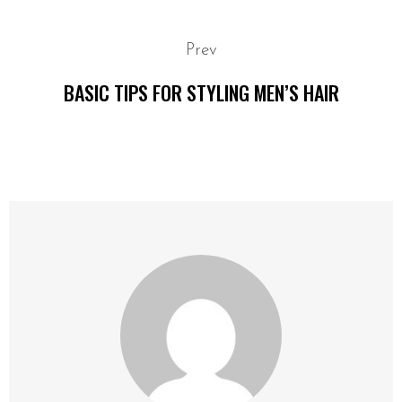
Prev
BASIC TIPS FOR STYLING MEN’S HAIR