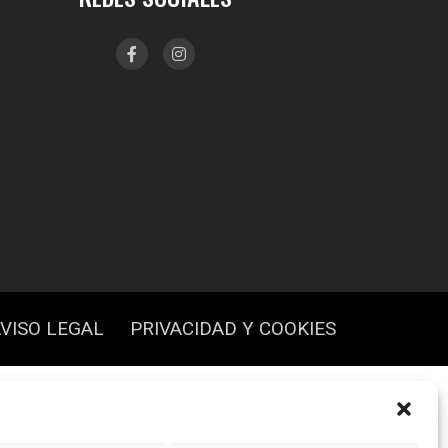
VISO LEGAL
PRIVACIDAD Y COOKIES