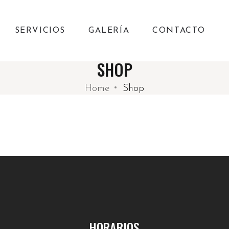
SERVICIOS
GALERÍA
CONTACTO
SHOP
Home
Shop
HORARIOS