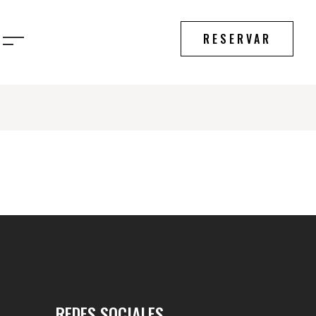
RESERVAR
REDES SOCIALES