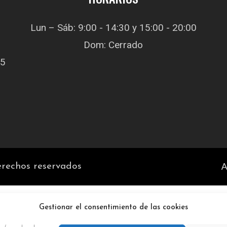
Lun – Sáb: 9:00 - 14:30 y 15:00 - 20:00
Dom: Cerrado
05
A
echos reservados
Gestionar el consentimiento de las cookies