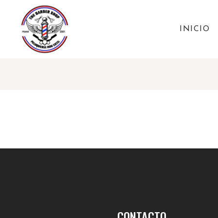
INICIO
CONTACTO