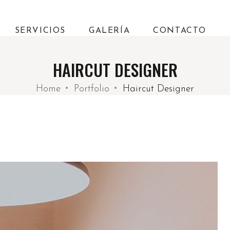
SERVICIOS
GALERÍA
CONTACTO
HAIRCUT DESIGNER
Home
Portfolio
Haircut Designer