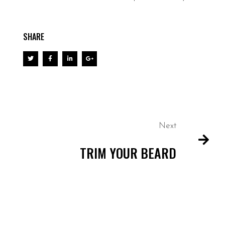
SHARE
Next
TRIM YOUR BEARD