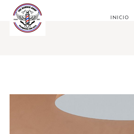
INICIO