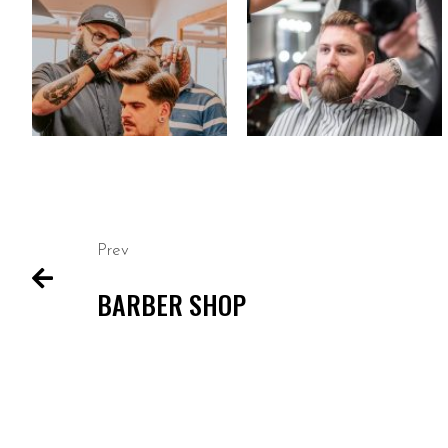
Prev
BARBER SHOP